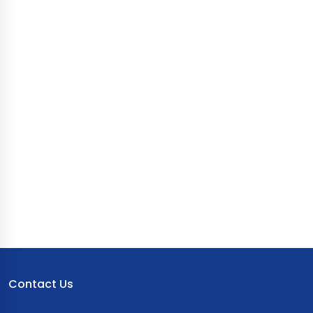
Contact Us