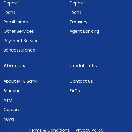
Deposit
Deposit
Loans
Loans
Remittance
Treasury
Other Services
Agent Banking
Payment Services
Bancassurance
About Us
Useful Links
About MTB Bank
Contact Us
Branches
FAQs
ATM
Careers
News
Terms & Conditions
Privacy Policy