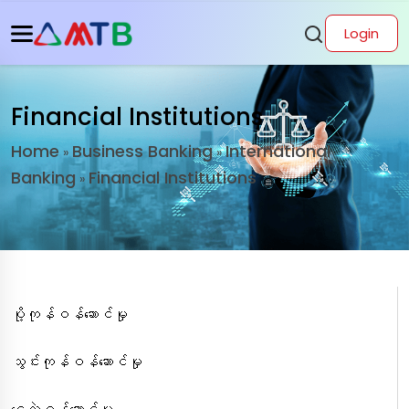
Login
Financial Institutions
Home
Business Banking
International
»
»
Banking
Financial Institutions
»
ပို့ကုန်ဝန်ဆောင်မှု
သွင်းကုန်ဝန်ဆောင်မှု