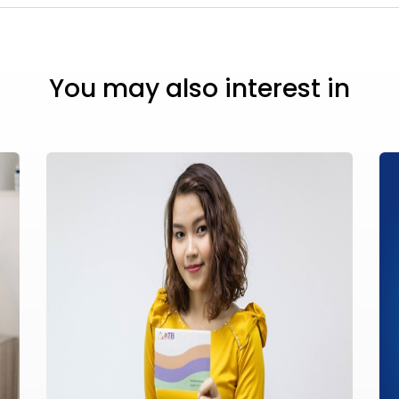
You may also interest in