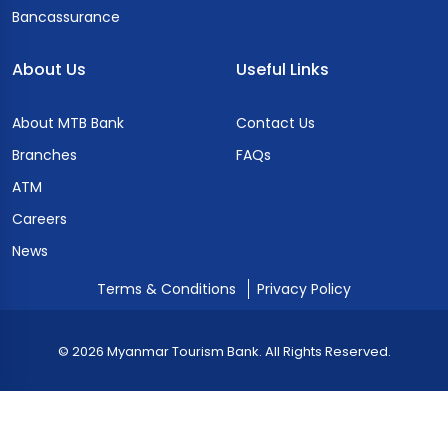
Bancassurance
About Us
Useful Links
About MTB Bank
Contact Us
Branches
FAQs
ATM
Careers
News
Terms & Conditions
Privacy Policy
© 2026 Myanmar Tourism Bank. All Rights Reserved.