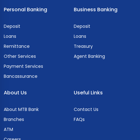
Personal Banking
Business Banking
Deposit
Deposit
Loans
Loans
Remittance
Treasury
Other Services
Agent Banking
Payment Services
Bancassurance
About Us
Useful Links
About MTB Bank
Contact Us
Branches
FAQs
ATM
Careers