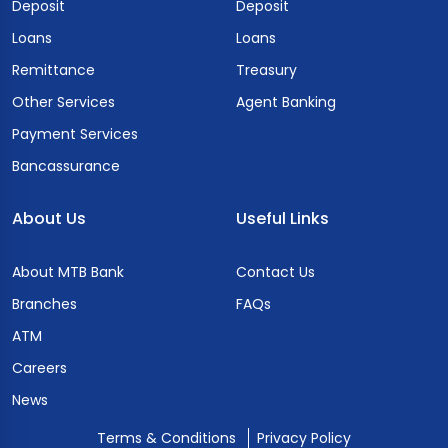
Deposit
Deposit
Loans
Loans
Remittance
Treasury
Other Services
Agent Banking
Payment Services
Bancassurance
About Us
Useful Links
About MTB Bank
Contact Us
Branches
FAQs
ATM
Careers
News
Terms & Conditions
Privacy Policy