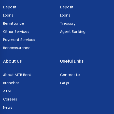
Deposit
Deposit
Loans
Loans
Remittance
Treasury
Other Services
Agent Banking
Payment Services
Bancassurance
About Us
Useful Links
About MTB Bank
Contact Us
Branches
FAQs
ATM
Careers
News