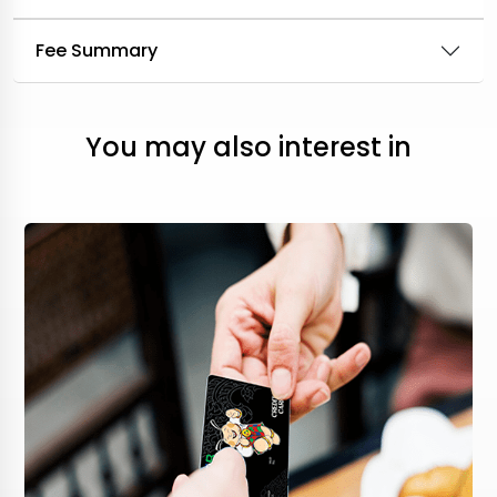
Fee Summary
You may also interest in