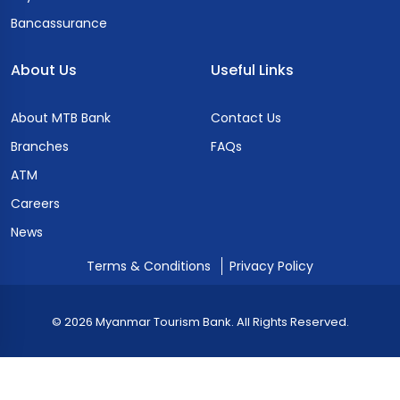
Bancassurance
About Us
Useful Links
About MTB Bank
Contact Us
Branches
FAQs
ATM
Careers
News
Terms & Conditions
Privacy Policy
© 2026 Myanmar Tourism Bank. All Rights Reserved.