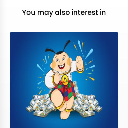
You may also interest in