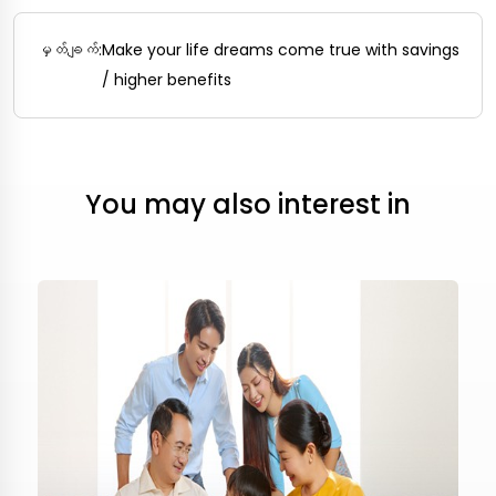
မှတ်ချက်:
Make your life dreams come true with savings
/ higher benefits
You may also interest in