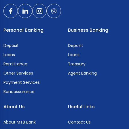
Personal Banking
Business Banking
Deposit
Deposit
Loans
Loans
Remittance
Treasury
Other Services
Agent Banking
Payment Services
Bancassurance
About Us
Useful Links
About MTB Bank
Contact Us