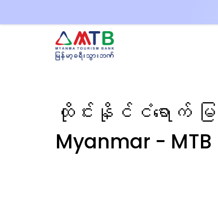
ထိုင်းနိုင်ငံရောက
Myanmar - MTB Bank