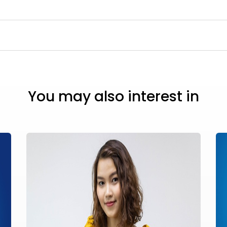
You may also interest in