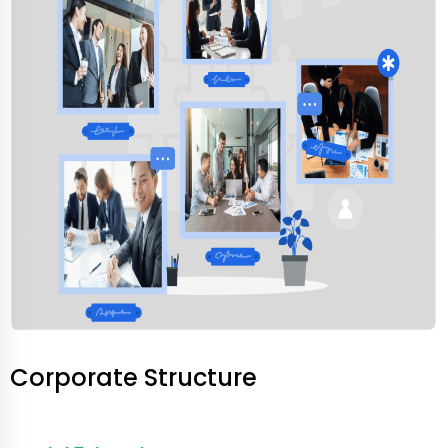
Corporate Structure