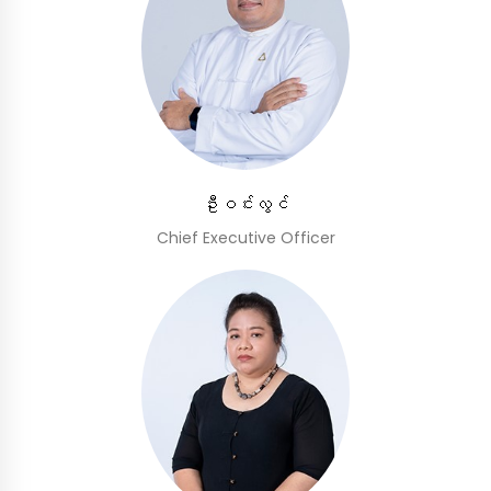
ဦးဝင်းလွင်
Chief Executive Officer