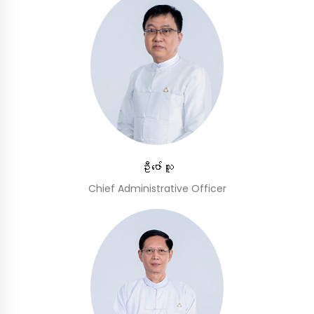
ဦးဇော်သူ
Chief Administrative Officer