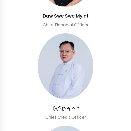
Daw Swe Swe Myint
Chief Financial Officer
ဦးကျော်သူရဝင်း
Chief Credit Officer