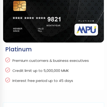
Platinum
Premium customers & business executives
Credit limit up to 5,000,000 MMK
Interest free period up to 45 days