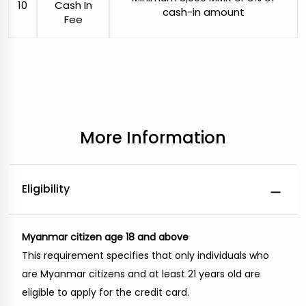
10
Cash In
cash-in amount
Fee
More Information
Eligibility
Myanmar citizen age 18 and above
This requirement specifies that only individuals who
are Myanmar citizens and at least 21 years old are
eligible to apply for the credit card.