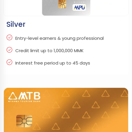
Silver
Entry-level earners & young professional
Credit limit up to 1,000,000 MMK
Interest free period up to 45 days