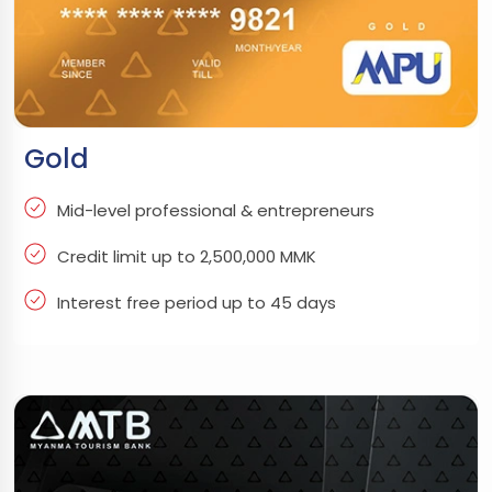
Gold
Mid-level professional & entrepreneurs
Credit limit up to 2,500,000 MMK
Interest free period up to 45 days