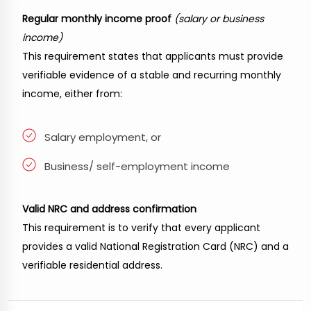
Regular monthly income proof
(salary or business
income)
This requirement states that applicants must provide
verifiable evidence of a stable and recurring monthly
income, either from:
Salary employment, or
Business/ self-employment income
Valid NRC and address confirmation
This requirement is to verify that every applicant
provides a valid National Registration Card (NRC) and a
verifiable residential address.