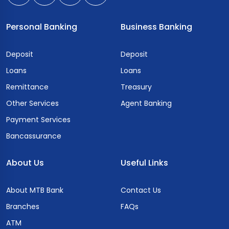
Personal Banking
Business Banking
Deposit
Deposit
Loans
Loans
Remittance
Treasury
Other Services
Agent Banking
Payment Services
Bancassurance
About Us
Useful Links
About MTB Bank
Contact Us
Branches
FAQs
ATM