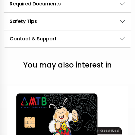
Required Documents
Safety Tips
Contact & Support
You may also interest in