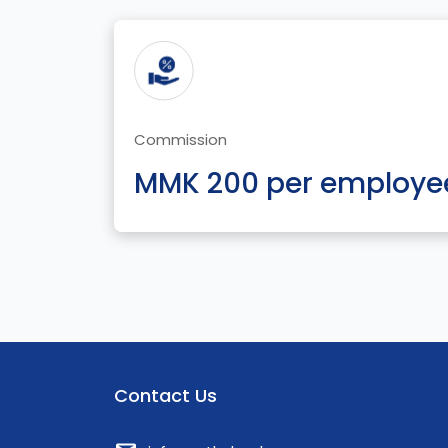
Commission
MMK 200 per employe
Contact Us