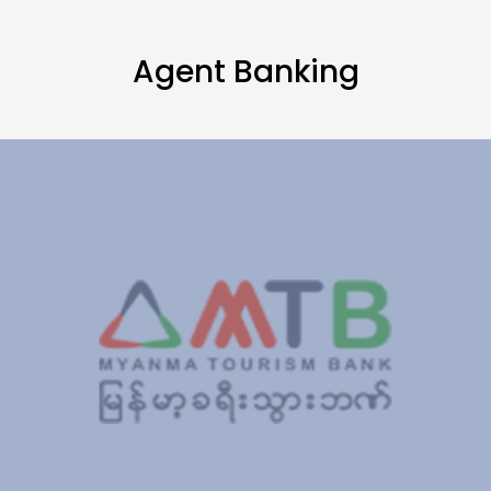
Agent Banking