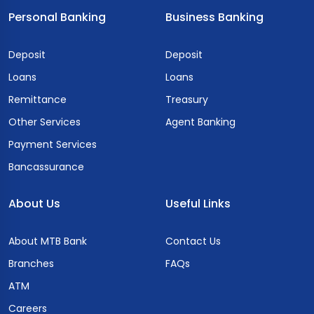
Personal Banking
Business Banking
Deposit
Deposit
Loans
Loans
Remittance
Treasury
Other Services
Agent Banking
Payment Services
Bancassurance
About Us
Useful Links
About MTB Bank
Contact Us
Branches
FAQs
ATM
Careers