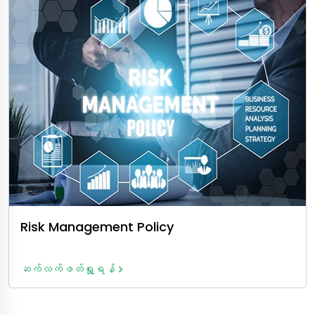
Risk Management Policy
ဆက်လက်ဖတ်ရှု့ရန်