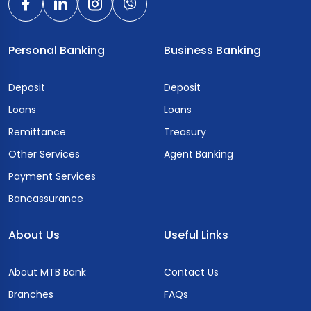
Personal Banking
Business Banking
Deposit
Deposit
Loans
Loans
Remittance
Treasury
Other Services
Agent Banking
Payment Services
Bancassurance
About Us
Useful Links
About MTB Bank
Contact Us
Branches
FAQs