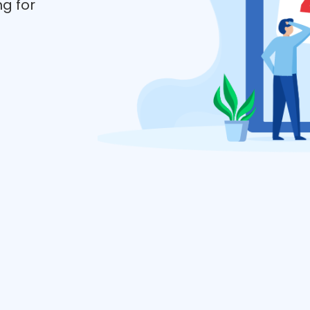
ng for