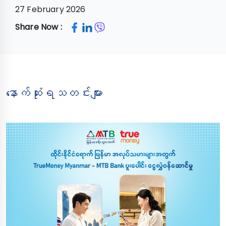
27 February 2026
Share Now :
နောက်ဆုံးရသတင်းများ