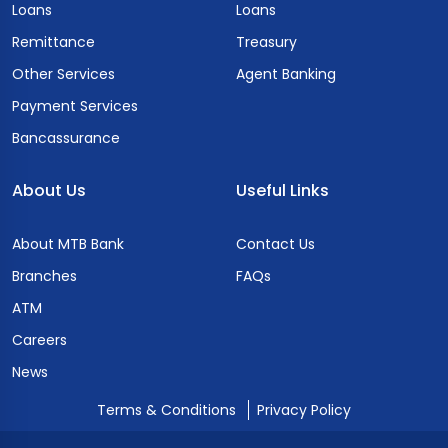
Loans
Loans
Remittance
Treasury
Other Services
Agent Banking
Payment Services
Bancassurance
About Us
Useful Links
About MTB Bank
Contact Us
Branches
FAQs
ATM
Careers
News
Terms & Conditions
Privacy Policy