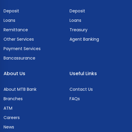
Deposit
Deposit
Loans
Loans
Remittance
Treasury
Other Services
Agent Banking
Payment Services
Bancassurance
About Us
Useful Links
About MTB Bank
Contact Us
Branches
FAQs
ATM
Careers
News