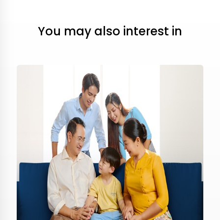
You may also interest in