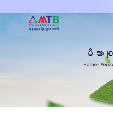
မိသား
Home
Perso
»