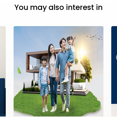
You may also interest in