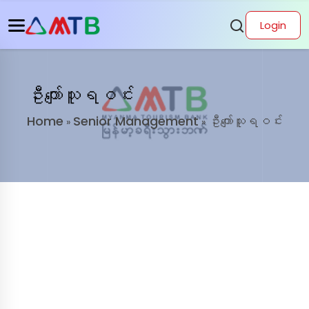
Login
ဦးကျော်သူရဝင်း
Home
Senior Management
ဦးကျော်သူရဝင်း
»
»