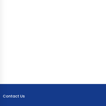
Contact Us